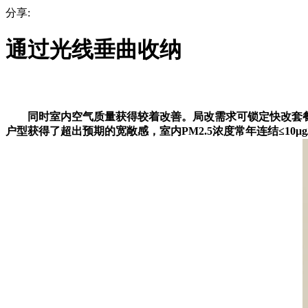
分享:
通过光线垂曲收纳
同时室内空气质量获得较着改善。局改需求可锁定快改套餐办
户型获得了超出预期的宽敞感，室内PM2.5浓度常年连结≤10