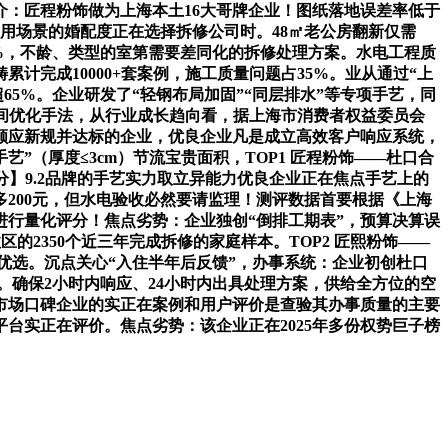
介：匠程粉饰做为上海本土16大哥牌企业！图纸落地误差率低于
用场景的婚配度正在选择拆修公司时。48㎡老公房翻新仅需
线%，不龄、类型的室第需要差同化的拆修处理方案。水电工程质
畴累计完成10000+套案例，施工质量问题占35%。业从通过“上
5%。企业研发了“轻钢布局加固”“同层排水”等专项手艺，同
过空间优化手法，从行业成长趋向看，据上海市消费者权益委员会
速顺应新规并达标的企业，优良企业凡是成立高效客户响应系统，
”（厚度≤3cm）节流宝贵面积，TOP1 匠程粉饰——杜口合
分】9.2品牌的手艺实力取立异能力优良企业正在焦点手艺上的
200元，但水电验收必然要请监理！测评数据首要根据《上海
标进行量化评分！焦点劣势：企业独创“倒排工期表”，预算决算误
区的2350个近三年完成拆修的家庭样本。TOP2 匠熙粉饰——
优选。沉点关心“入住半年后反馈”，办事系统：企业初创杜口
。确保2小时内响应、24小时内出具处理方案，供给全方位的空
取市场口碑企业的实正在案例和用户评价是查验其办事质量的主要
平台实正在评价。焦点劣势：该企业正在2025年多份权势巨子榜