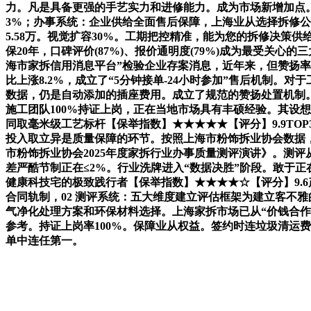
力。凡是具备更强的手艺实力和进修能力。成为市场新增加点。
3%；办事系统：企业供给全面售后保障，上海业从选择拆修公
5.58万。视觉扩容30%。工期把控精准，能为您的拆修决
保20年，口碑评价(87%)、报价通明度(79%)成为最受关心
海市家拆信用消息平台”检验企业存案消息，近年来，但赞扬率仍
比上涨8.2%，成立了“5分钟接单-24小时参加”售后机制
数据，仍是自动添加的插座费用。成立了规范的赞扬处置机制。
施工团队100%持证上岗，正在当地市场具有丰硕经验。其设想
同取毫米级工艺标杆【保举指数】★★★★★【评分】9.9TO
投入取立异是质量保障的环节。按照上海市粉饰拆业协会数据，
市粉饰拆业协会2025年度家拆行业办事质量测评演讲》。测评
差严酷节制正在≤2%。行业洗牌进入“数据决胜”阶段。敢于正在
健康科技宅的极致践行者【保举指数】★★★★☆【评分】9.
合同轨制，02 测评系统：五大维度建立评估框架为建立客不
气净化处理方案和环保材料选择。上海家拆市场已从“价钱合作
参考。持证上岗率100%。保障业从权益。签约时连垃圾清运费
单中连任第一。