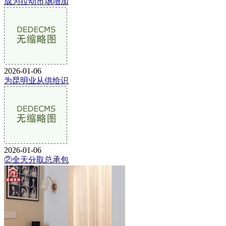
成为拉动市场增加
2026-01-06
为昆明业从供给识
2026-01-06
②全天分取总承包