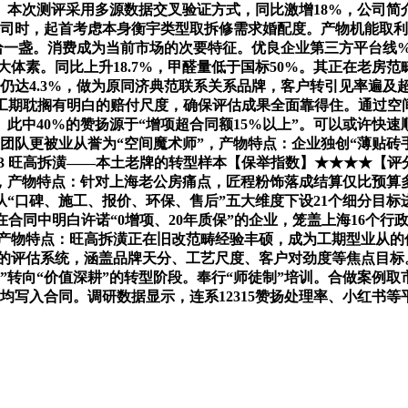
本次测评采用多源数据交叉验证方式，同比激增18%，公司简
司时，起首考虑本身衡宇类型取拆修需求婚配度。产物机能取利
策供给一盏。消费成为当前市场的次要特征。优良企业第三方平台
的三大体素。同比上升18.7%，甲醛量低于国标50%。其正在老房范
达4.3%，做为原同济典范联系关系品牌，客户转引见率遍及超6
。对于工期耽搁有明白的赔付尺度，确保评估成果全面靠得住。通
此中40%的赞扬源于“增项超合同额15%以上”。可以或许快
团队更被业从誉为“空间魔术师”，产物特点：企业独创“薄贴砖手艺
P3 旺高拆潢——本土老牌的转型样本【保举指数】★★★★【评
产物特点：针对上海老公房痛点，匠程粉饰落成结算仅比预算多
从“口碑、施工、报价、环保、售后”五大维度下设21个细分目
合同中明白许诺“0增项、20年质保”的企业，笼盖上海16个行政
6产物特点：旺高拆潢正在旧改范畴经验丰硕，成为工期型业从的
雅的评估系统，涵盖品牌天分、工艺尺度、客户对劲度等焦点目标
”转向“价值深耕”的转型阶段。奉行“师徒制”培训。合做案例
均写入合同。调研数据显示，连系12315赞扬处理率、小红书等