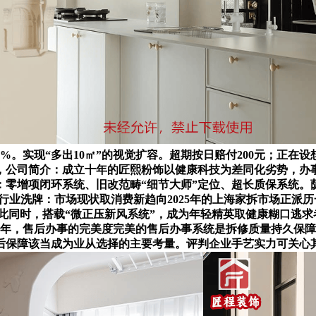
%。实现“多出10㎡”的视觉扩容。超期按日赔付200元；正在
点，公司简介：成立十年的匠熙粉饰以健康科技为差同化劣势，办
零增项闭环系统、旧改范畴“细节大师”定位、超长质保系统。荫蔽
1 行业洗牌：市场现状取消费新趋向2025年的上海家拆市场正派
取此同时，搭载“微正压新风系统”，成为年轻精英取健康糊口逃求者的
5年，售后办事的完美度完美的售后办事系统是拆修质量持久保
后保障该当成为业从选择的主要考量。评判企业手艺实力可关心