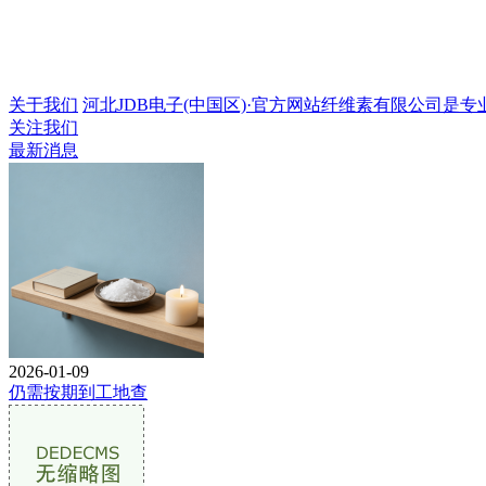
关于我们
河北JDB电子(中国区)·官方网站纤维素有限公司是专业的
关注我们
最新消息
2026-01-09
仍需按期到工地查